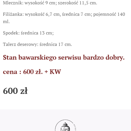
Mlecznik: wysokość 9 cm; szerokość 11,5 cm.
Filiżanka: wysokość 6,7 cm, średnica 7 cm; pojemność 140
ml.
Spodek: średnica 13 cm;
Talerz deserowy: średnica 17 cm.
Stan bawarskiego serwisu bardzo dobry.
cena : 600 zł. + KW
600
zł