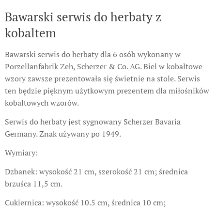
Bawarski serwis do herbaty z
kobaltem
Bawarski serwis do herbaty dla 6 osób wykonany w
Porzellanfabrik Zeh, Scherzer & Co. AG. Biel w kobaltowe
wzory zawsze prezentowała się świetnie na stole. Serwis
ten będzie pięknym użytkowym prezentem dla miłośników
kobaltowych wzorów.
Serwis do herbaty jest sygnowany Scherzer Bavaria
Germany. Znak używany po 1949.
Wymiary:
Dzbanek: wysokość 21 cm, szerokość 21 cm; średnica
brzuśca 11,5 cm.
Cukiernica: wysokość 10.5 cm, średnica 10 cm;