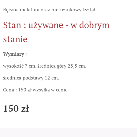
Ręczna malatura oraz nietuzinkowy kształt
Stan : używane - w dobrym
stanie
Wymiary :
wysokość 7 cm. średnica góry 23,5 cm.
średnica podstawy 12 cm.
Cena : 150 zł wysyłka w cenie
150
zł