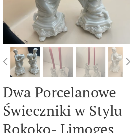
Dwa Porcelanowe
Świeczniki w Stylu
Rokoko- Limoges