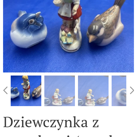
Dziewczynka z