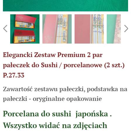
Elegancki Zestaw Premium 2 par
pałeczek do Sushi / porcelanowe (2 szt.)
P.27.33
Zawartość zestawu pałeczki, podstawka na
pałeczki - oryginalne opakowanie
Porcelana do sushi japońska .
Wszystko widać na zdjęciach