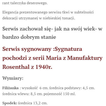
rant talerzyka deserowego.
Elegancja prezentowanego serwisu tkwi w subtelności
dekoracji utrzymanej w niebieskiej tonacji.
Serwis zachował się- jak na swój wiek- w
bardzo dobrym stanie
Serwis sygnowany :Sygnatura
pochodzi z serii Maria z Manufaktury
Rosenthal z 1940r.
Wymiary:
Filiżanka
: wysokość 6 cm. średnica podstawy: 4,5 cm.
średnica wlewu: 8,5 cm. pojemność 150 ml.
Spodek:
średnica 13,2 cm.