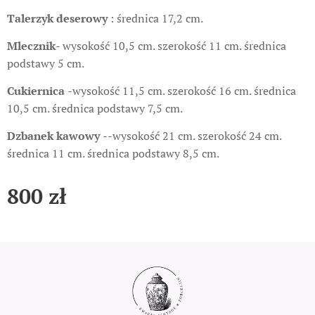
Talerzyk deserowy
: średnica 17,2 cm.
Mlecznik
- wysokość 10,5 cm. szerokość 11 cm. średnica
podstawy 5 cm.
Cukiernica
-wysokość 11,5 cm. szerokość 16 cm. średnica
10,5 cm. średnica podstawy 7,5 cm.
Dzbanek kawowy
--wysokość 21 cm. szerokość 24 cm.
średnica 11 cm. średnica podstawy 8,5 cm.
800
zł