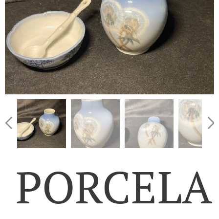
PORCELA