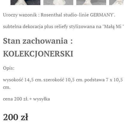
Uroczy wazonik : Rosenthal studio-linie GERMANY'.
subtelna dekoracja plus reliefy stylizowana na "Małą Mi "
Stan zachowania :
KOLEKCJONERSKI
Opis:
wysokość 14,5 cm. szerokość 10,5 cm. podstawa 7 x 10,5
cm.
cena 200 zł. + wysyłka
200
zł