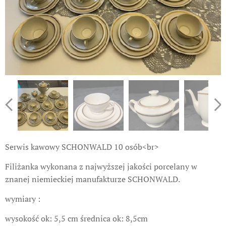
Serwis kawowy SCHONWALD 10 osób<br>
Filiżanka wykonana z najwyższej jakości porcelany w
znanej niemieckiej manufakturze SCHONWALD.
wymiary :
wysokość ok: 5,5 cm średnica ok: 8,5cm